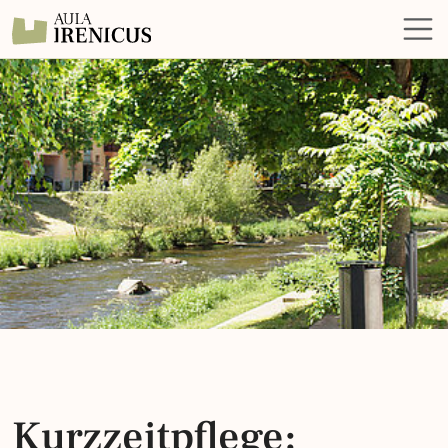
Kurzzeitpflege: