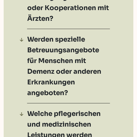
oder Kooperationen mit
Ärzten?
Werden spezielle
Betreuungsangebote
für Menschen mit
Demenz oder anderen
Erkrankungen
angeboten?
Welche pflegerischen
und medizinischen
Leistungen werden