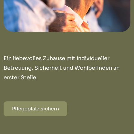
Ein liebevolles Zuhause mit individueller
Betreuung. Sicherheit und Wohlbefinden an
erster Stelle.
Pflegeplatz sichern