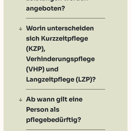
angeboten?
Worin unterscheiden
sich Kurzzeitpflege
(KZP),
Verhinderungspflege
(VHP) und
Langzeitpflege (LZP)?
Ab wann gilt eine
Person als
pflegebedürftig?