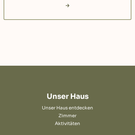
Unser Haus
Unser Haus entdecken
Zimmer
Aktivitäten