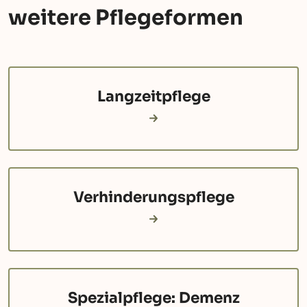
weitere Pflegeformen
Langzeitpflege
Verhinderungspflege
Spezialpflege: Demenz