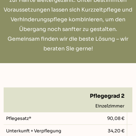
zur Hälfte weitergezahlt. Unter bestimmten
Voraussetzungen lassen sich Kurzzeitpflege und
Verhinderungspflege kombinieren, um den
Übergang noch sanfter zu gestalten.
Gemeinsam finden wir die beste Lösung – wir
beraten Sie gerne!
Pflegegrad 2
Einzelzimmer
Pflegesatz*
90,08 €
Unterkunft + Verpflegung
34,20 €