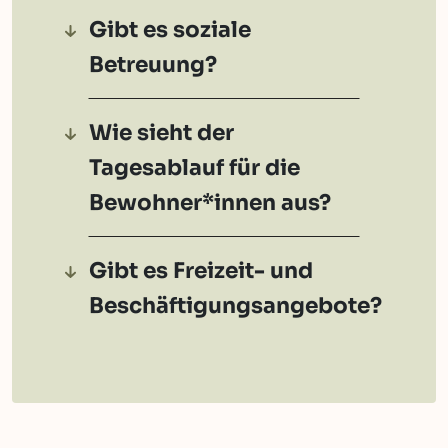
Gibt es soziale
Betreuung?
Wie sieht der
Tagesablauf für die
Bewohner*innen aus?
Gibt es Freizeit- und
Beschäftigungsangebote?