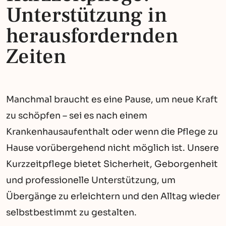
Unterstützung in
herausfordernden
Zeiten
Manchmal braucht es eine Pause, um neue Kraft
zu schöpfen – sei es nach einem
Krankenhausaufenthalt oder wenn die Pflege zu
Hause vorübergehend nicht möglich ist. Unsere
Kurzzeitpflege bietet Sicherheit, Geborgenheit
und professionelle Unterstützung, um
Übergänge zu erleichtern und den Alltag wieder
selbstbestimmt zu gestalten.