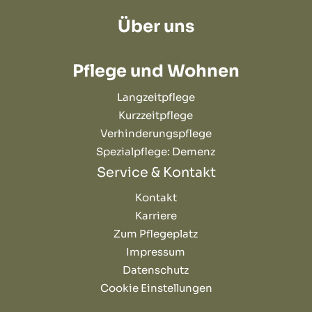
Über uns
Pflege und Wohnen
Langzeitpflege
Kurzzeitpflege
Verhinderungspflege
Spezialpflege: Demenz
Service & Kontakt
Kontakt
Karriere
Zum Pflegeplatz
Impressum
Datenschutz
Cookie Einstellungen