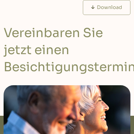
Download
Vereinbaren Sie
jetzt einen
Besichtigungstermi