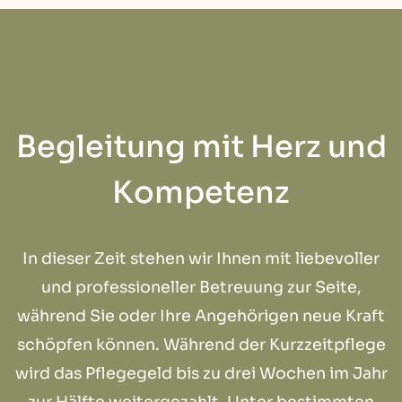
Begleitung mit Herz und
Kompetenz
In dieser Zeit stehen wir Ihnen mit liebevoller
und professioneller Betreuung zur Seite,
während Sie oder Ihre Angehörigen neue Kraft
schöpfen können. Während der Kurzzeitpflege
wird das Pflegegeld bis zu drei Wochen im Jahr