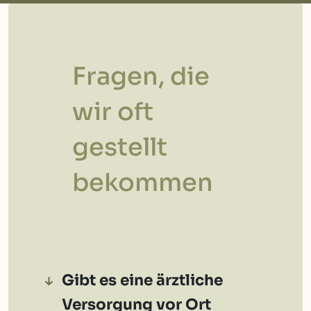
Fragen, die
wir oft
gestellt
bekommen
Gibt es eine ärztliche
Versorgung vor Ort